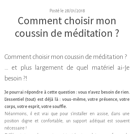
Agenda
Posté le 28/01/2018
Comment choisir mon
>
Blog
coussin de méditation ?
Comment choisir mon coussin de méditation ?
… et plus largement de quel matériel ai-je
besoin ?!
Je pourrai répondre à cette question : vous n’avez besoin de rien.
L’essentiel (tout) est déjà là : vous-même, votre présence, votre
corps, votre esprit, votre souffle.
Néanmoins, il est vrai que pour s’installer en assise, dans une
position digne et confortable, un support adéquat est souvent
nécessaire !