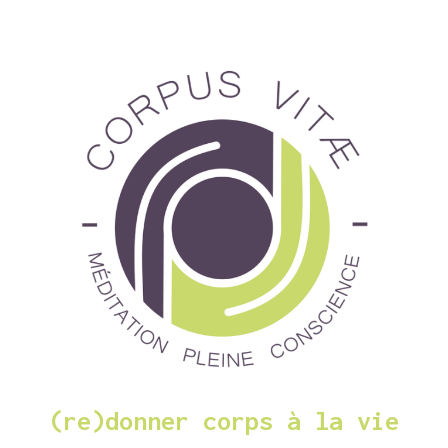
(re)donner corps à la vie