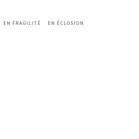
EN FRAGILITÉ
EN ÉCLOSION