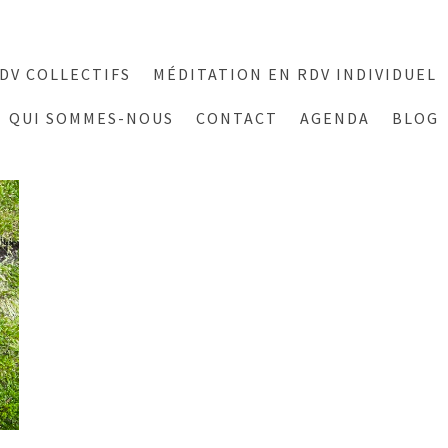
DV COLLECTIFS
MÉDITATION EN RDV INDIVIDUEL
QUI SOMMES-NOUS
CONTACT
AGENDA
BLOG