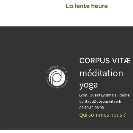
La lente heure
CORPUS VITÆ
méditation
yoga
Lyon, Ouest Lyonnais, Rhône
contact@corpusvitae.fr
06 80 52 06 06
Qui sommes nous ?